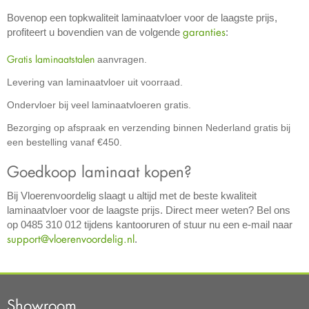
Bovenop een topkwaliteit laminaatvloer voor de laagste prijs,
garanties
profiteert u bovendien van de volgende
:
Gratis laminaatstalen
aanvragen.
Levering van laminaatvloer uit voorraad.
Ondervloer bij veel laminaatvloeren gratis.
Bezorging op afspraak en verzending binnen Nederland gratis bij
een bestelling vanaf €450.
Goedkoop laminaat kopen?
Bij Vloerenvoordelig slaagt u altijd met de beste kwaliteit
laminaatvloer voor de laagste prijs. Direct meer weten? Bel ons
op 0485 310 012 tijdens kantooruren of stuur nu een e-mail naar
support@vloerenvoordelig.nl
.
Showroom