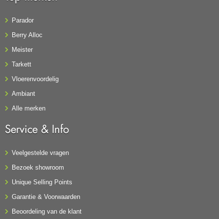
Parador
Berry Alloc
Meister
Tarkett
Vloerenvoordelig
Ambiant
Alle merken
Service & Info
Veelgestelde vragen
Bezoek showroom
Unique Selling Points
Garantie & Voorwaarden
Beoordeling van de klant