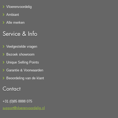
Vloerenvoordelig
Ambiant
Alle merken
Service & Info
Veelgestelde vragen
Bezoek showroom
Unique Selling Points
Garantie & Voorwaarden
Beoordeling van de klant
Contact
+31 (0)85 8888 075
support@vloerenvoordelig.nl