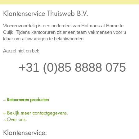
Klantenservice Thuisweb B.V.
Vloerenvoordelig is een onderdeel van Hofmans at Home te
Cuijk. Tijdens kantooruren zit er een team vakmensen voor u
klaar om al uw vragen te belantwoorden.
Aarzel niet en bel:
+31 (0)85 8888 075
Retourneren producten
Bekijk meer contactgegevens
.
Over ons
.
Klantenservice: