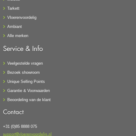
Tarkett
Vloerenvoordelig
Ambiant
Alle merken
Service & Info
Veelgestelde vragen
Bezoek showroom
Unique Selling Points
Garantie & Voorwaarden
Beoordeling van de klant
Contact
+31 (0)85 8888 075
support@vloerenvoordelig.nl