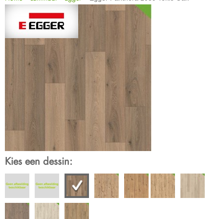
Kies een dessin: