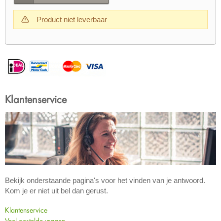
Product niet leverbaar
Klantenservice
Bekijk onderstaande pagina's voor het vinden van je antwoord.
Kom je er niet uit bel dan gerust.
Klantenservice
Veel gestelde vragen