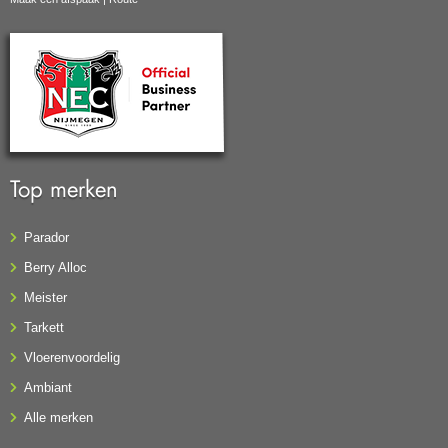
Top merken
Parador
Berry Alloc
Meister
Tarkett
Vloerenvoordelig
Ambiant
Alle merken