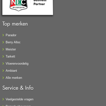
Top merken
Parador
Berry Alloc
Meister
Tarkett
Vloerenvoordelig
Ambiant
Alle merken
Service & Info
Veelgestelde vragen