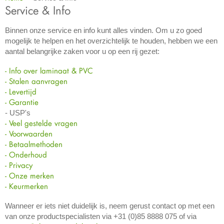
Service & Info
Binnen onze service en info kunt alles vinden. Om u zo goed
mogelijk te helpen en het overzichtelijk te houden, hebben we een
aantal belangrijke zaken voor u op een rij gezet:
- Info over laminaat & PVC
- Stalen aanvragen
- Levertijd
- Garantie
- USP's
- Veel gestelde vragen
- Voorwaarden
- Betaalmethoden
- Onderhoud
- Privacy
- Onze merken
-
Keurmerken
Wanneer er iets niet duidelijk is, neem gerust contact op met een
van onze productspecialisten via +31 (0)85 8888 075 of via