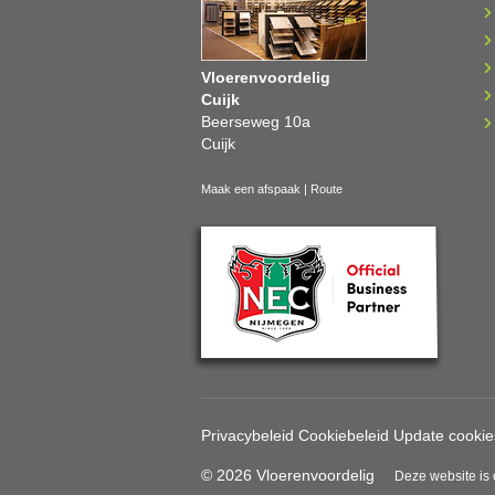
Vloerenvoordelig
Cuijk
Beerseweg 10a
Cuijk
Maak een afspaak
|
Route
Privacybeleid
Cookiebeleid
Update cookie
© 2026 Vloerenvoordelig
Deze website is