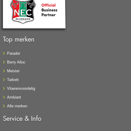
Top merken
Parador
Berry Alloc
Meister
Tarkett
Vloerenvoordelig
Ambiant
Alle merken
Service & Info