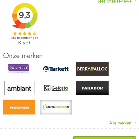
Lees onze reviews
Onze merken
Alle merken