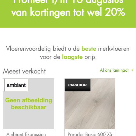
van kortingen tot wel 20%
Vloerenvoordelig biedt u de
merkvloeren
beste
voor de
prijs
laagste
Meest verkocht
Al ons laminaat
Ambiant Expression
Parador Basic 600 XS