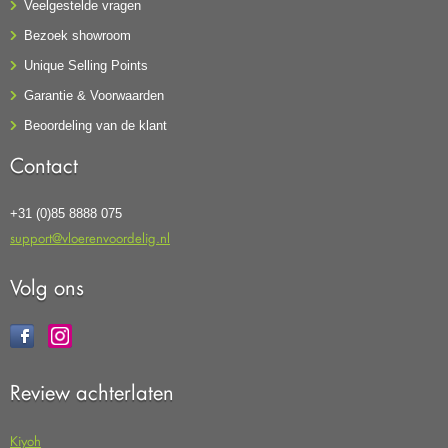
Veelgestelde vragen
Bezoek showroom
Unique Selling Points
Garantie & Voorwaarden
Beoordeling van de klant
Contact
+31 (0)85 8888 075
support@vloerenvoordelig.nl
Volg ons
Review achterlaten
Kiyoh