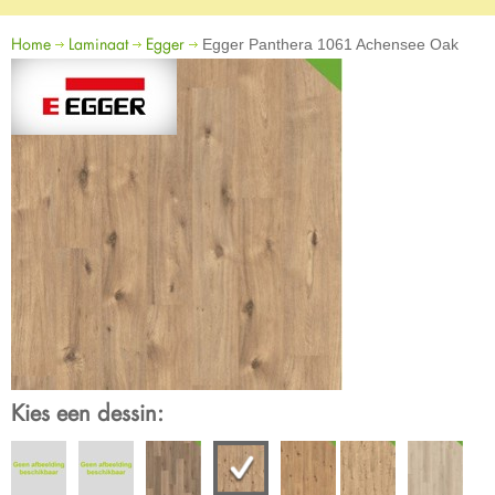
Home
Laminaat
Egger
Egger Panthera 1061 Achensee Oak
Kies een dessin: