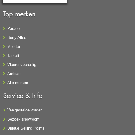
Top merken
Parador
Berry Alloc
Meister
Tarkett
Vloerenvoordelig
Ambiant
Alle merken
Service & Info
Veelgestelde vragen
Bezoek showroom
Unique Selling Points