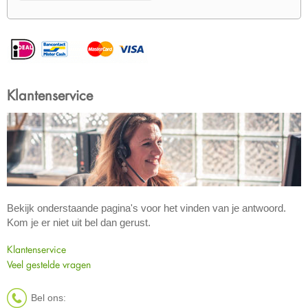
Klantenservice
Bekijk onderstaande pagina's voor het vinden van je antwoord.
Kom je er niet uit bel dan gerust.
Klantenservice
Veel gestelde vragen
Bel ons: