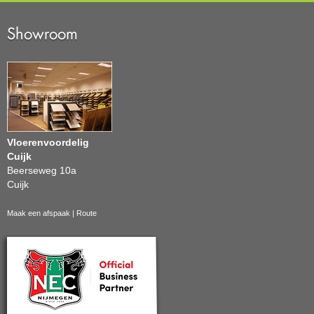
Showroom
Vloerenvoordelig
Cuijk
Beerseweg 10a
Cuijk
Maak een afspaak
|
Route