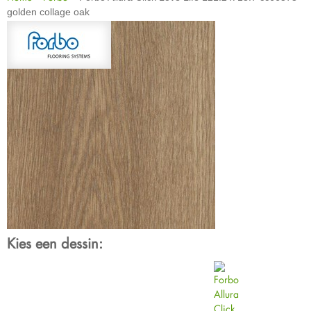
golden collage oak
Kies een dessin: