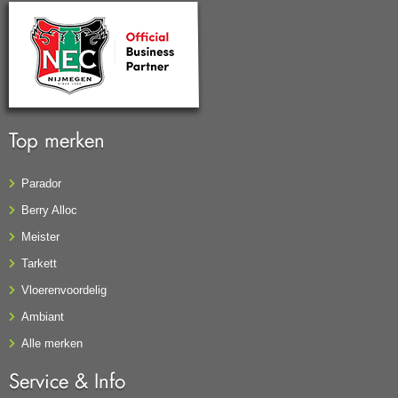
Top merken
Parador
Berry Alloc
Meister
Tarkett
Vloerenvoordelig
Ambiant
Alle merken
Service & Info