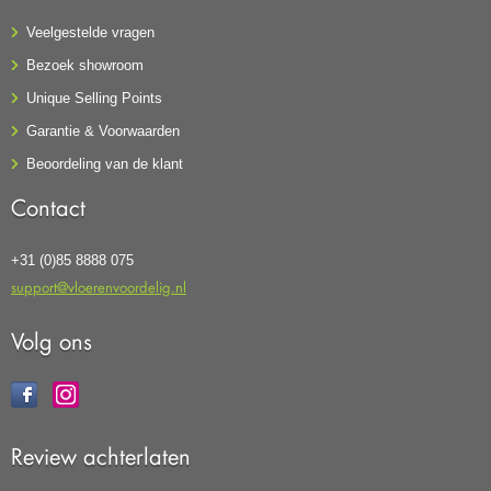
Veelgestelde vragen
Bezoek showroom
Unique Selling Points
Garantie & Voorwaarden
Beoordeling van de klant
Contact
+31 (0)85 8888 075
support@vloerenvoordelig.nl
Volg ons
Review achterlaten