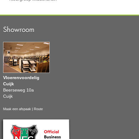
Showroom
Vloerenvoordelig
Cuijk
Beerseweg 10a
Cuijk
Maak een afspaak
|
Route