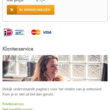
IN WINKELWAGEN
Klantenservice
Bekijk onderstaande pagina's voor het vinden van je antwoord.
Kom je er niet uit bel dan gerust.
Klantenservice
Veel gestelde vragen