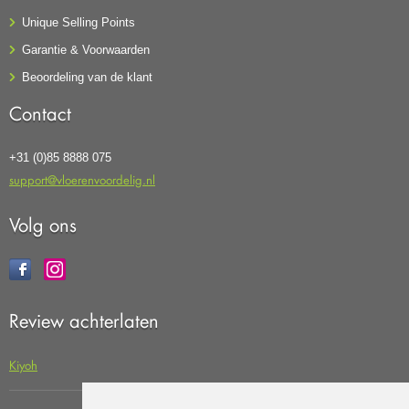
Unique Selling Points
Garantie & Voorwaarden
Beoordeling van de klant
Contact
+31 (0)85 8888 075
support@vloerenvoordelig.nl
Volg ons
Review achterlaten
Kiyoh