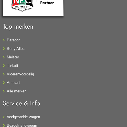
Top merken
Parador
Berry Alloc
Meister
Tarkett
Vloerenvoordelig
Ambiant
Alle merken
Service & Info
Veelgestelde vragen
Bezoek showroom