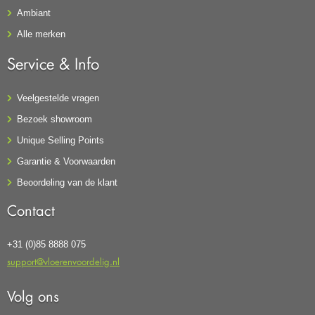
Ambiant
Alle merken
Service & Info
Veelgestelde vragen
Bezoek showroom
Unique Selling Points
Garantie & Voorwaarden
Beoordeling van de klant
Contact
+31 (0)85 8888 075
support@vloerenvoordelig.nl
Volg ons