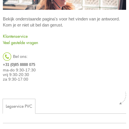
Bekijk onderstaande pagina's voor het vinden van je antwoord.
Kom je er niet uit bel dan gerust.
Klantenservice
Veel gestelde vragen
Bel ons:
+31 (0)85 8888 075
ma-do 9:30-17:30
vrij 9:30-20:30
za 9:30-17:00
Legservice PVC