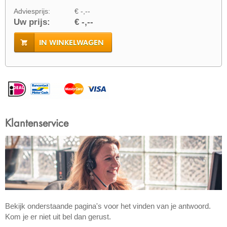
Adviesprijs:
€ -,--
Uw prijs:
€ -,--
IN WINKELWAGEN
Klantenservice
Bekijk onderstaande pagina's voor het vinden van je antwoord.
Kom je er niet uit bel dan gerust.