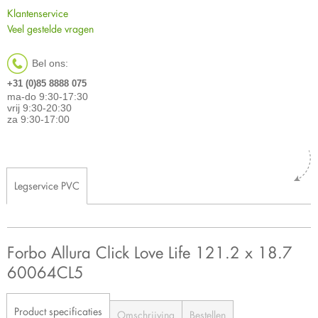
Klantenservice
Veel gestelde vragen
Bel ons:
+31 (0)85 8888 075
ma-do 9:30-17:30
vrij 9:30-20:30
za 9:30-17:00
Legservice PVC
Forbo Allura Click Love Life 121.2 x 18.7
60064CL5
Product specificaties
Omschrijving
Bestellen