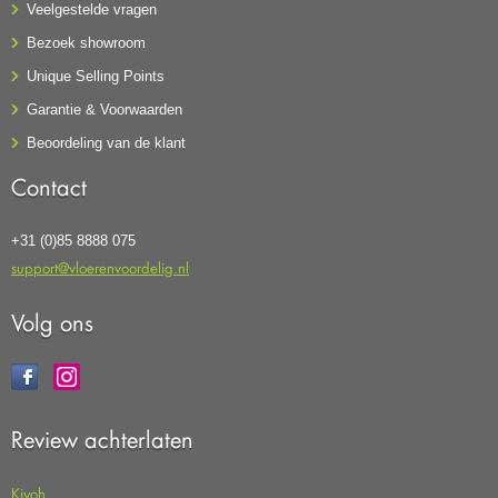
Veelgestelde vragen
Bezoek showroom
Unique Selling Points
Garantie & Voorwaarden
Beoordeling van de klant
Contact
+31 (0)85 8888 075
support@vloerenvoordelig.nl
Volg ons
Review achterlaten
Kiyoh