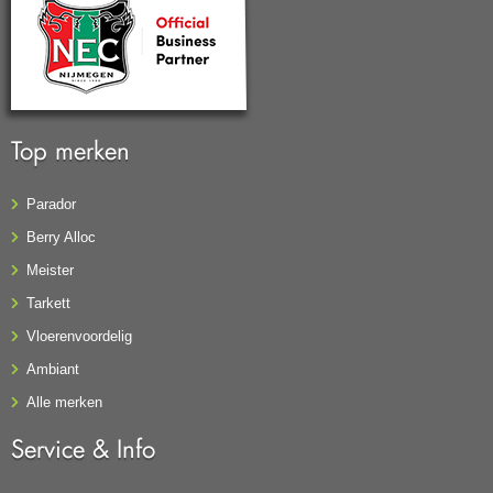
Top merken
Parador
Berry Alloc
Meister
Tarkett
Vloerenvoordelig
Ambiant
Alle merken
Service & Info