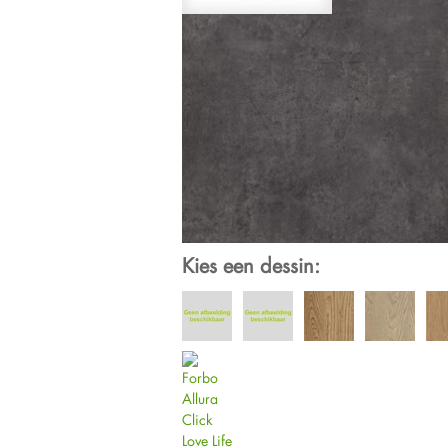
Kies een dessin: