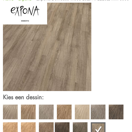
Kies een dessin: