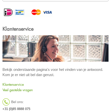
Klantenservice
Bekijk onderstaande pagina's voor het vinden van je antwoord.
Kom je er niet uit bel dan gerust.
Klantenservice
Veel gestelde vragen
Bel ons:
+31 (0)85 8888 075