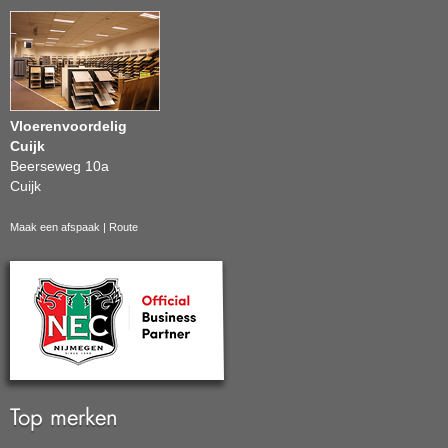
Vloerenvoordelig
Cuijk
Beerseweg 10a
Cuijk
Maak een afspaak
|
Route
Top merken