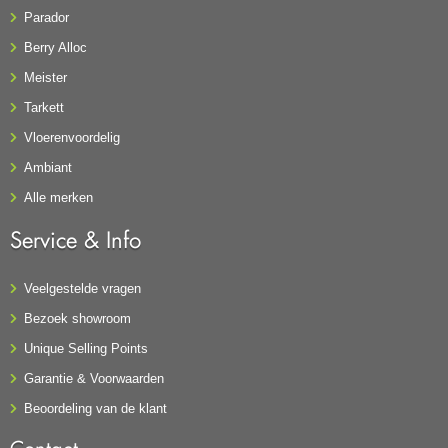
Parador
Berry Alloc
Meister
Tarkett
Vloerenvoordelig
Ambiant
Alle merken
Service & Info
Veelgestelde vragen
Bezoek showroom
Unique Selling Points
Garantie & Voorwaarden
Beoordeling van de klant