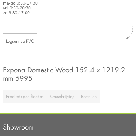
ma-do 9:30-17:30
vrij 9:30-20:30
za 9:30-17:00
Legservice PVC
Expona Domestic Wood 152,4 x 1219,2
mm 5995
Product specificaties
Omschrijving
Bestellen
Showroom