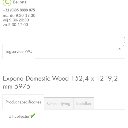
Bel ons:
+31 (0)85 8888 075
ma-do 9:30-17:30
vrij 9:30-20:30
za 9:30-17:00
Legservice PVC
Expona Domestic Wood 152,4 x 1219,2
mm 5975
Product specificaties
Omschrijving
Bestellen
Uit collectie