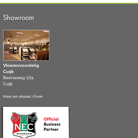
Showroom
Vloerenvoordelig
Cuijk
Beerseweg 10a
Cuijk
Maak een afspaak
|
Route