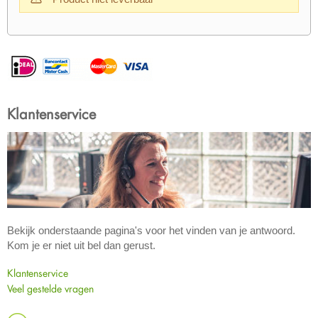
Klantenservice
Bekijk onderstaande pagina's voor het vinden van je antwoord.
Kom je er niet uit bel dan gerust.
Klantenservice
Veel gestelde vragen