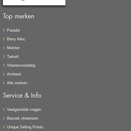
Top merken
Parador
Berry Alloc
Meister
Tarkett
Vloerenvoordelig
Ambiant
Alle merken
Service & Info
Veelgestelde vragen
Bezoek showroom
Unique Selling Points