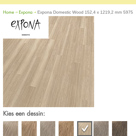
Home
Expona
Expona Domestic Wood 152,4 x 1219,2 mm 5975
Kies een dessin: