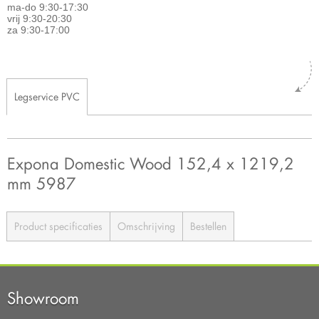
ma-do 9:30-17:30
vrij 9:30-20:30
za 9:30-17:00
Legservice PVC
Expona Domestic Wood 152,4 x 1219,2
mm 5987
Product specificaties
Omschrijving
Bestellen
Showroom