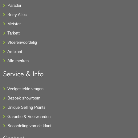
Parador
Berry Alloc
Meister
Tarkett
Vloerenvoordelig
Ambiant
Alle merken
Service & Info
Veelgestelde vragen
Bezoek showroom
Unique Selling Points
Garantie & Voorwaarden
Beoordeling van de klant