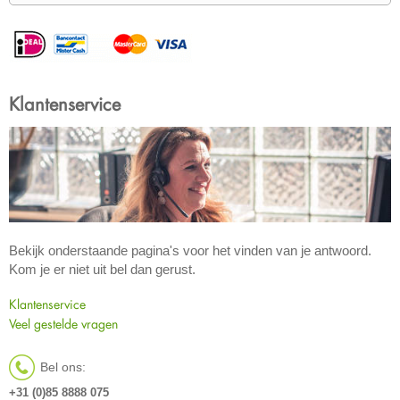
Klantenservice
Bekijk onderstaande pagina's voor het vinden van je antwoord.
Kom je er niet uit bel dan gerust.
Klantenservice
Veel gestelde vragen
Bel ons:
+31 (0)85 8888 075