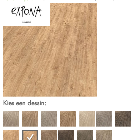
Kies een dessin: