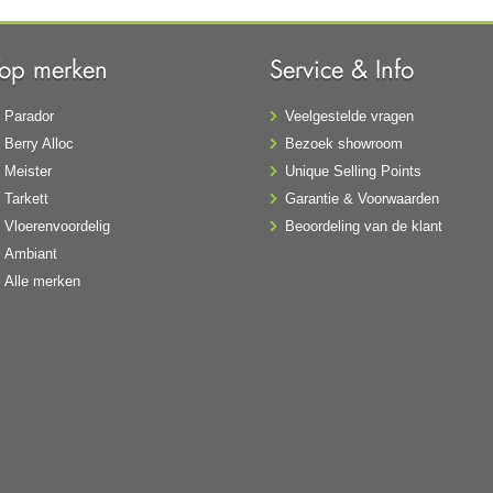
Top merken
Service & Info
Parador
Veelgestelde vragen
Berry Alloc
Bezoek showroom
Meister
Unique Selling Points
Tarkett
Garantie & Voorwaarden
Vloerenvoordelig
Beoordeling van de klant
Ambiant
Alle merken