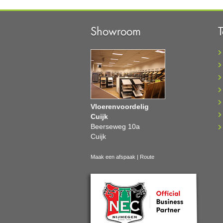
Showroom
Vloerenvoordelig
Cuijk
Beerseweg 10a
Cuijk
Maak een afspaak
|
Route