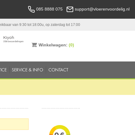
085 8888 075
support@vloerenvoordelig.nl
ikbaar van 9:30 tot 18:00u, op zaterdag tot 17:00
Winkelwagen:
(0)
ICE
SERVICE & INFO
CONTACT