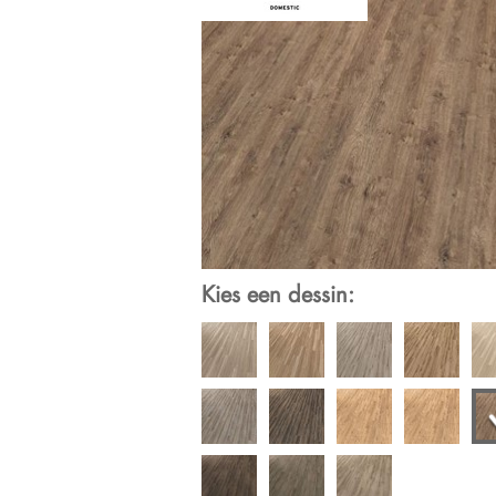
Kies een dessin: