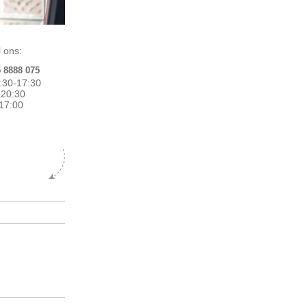
 ons:
5 8888 075
:30-17:30
0-20:30
17:00