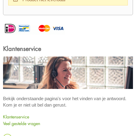
Klantenservice
Bekijk onderstaande pagina's voor het vinden van je antwoord.
Kom je er niet uit bel dan gerust.
Klantenservice
Veel gestelde vragen