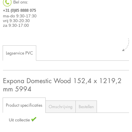
Bel ons:
+31 (0)85 8888 075
ma-do 9:30-17:30
vrij 9:30-20:30
za 9:30-17:00
Legservice PVC
Expona Domestic Wood 152,4 x 1219,2
mm 5994
Product specificaties
Omschrijving
Bestellen
Uit collectie