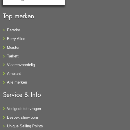
Top merken
Parador
Berry Alloc
Meister
Tarkett
Vloerenvoordelig
Ambiant
Alle merken
Service & Info
Veelgestelde vragen
Bezoek showroom
Unique Selling Points