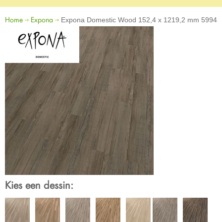
Home
Expona
Expona Domestic Wood 152,4 x 1219,2 mm 5994
Kies een dessin: