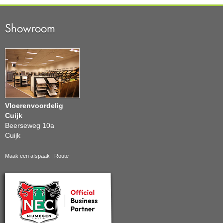
Showroom
Vloerenvoordelig
Cuijk
Beerseweg 10a
Cuijk
Maak een afspaak
|
Route