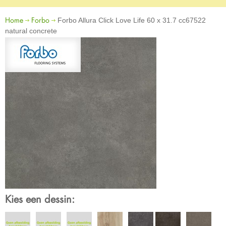
Home
Forbo
Forbo Allura Click Love Life 60 x 31.7 cc67522
natural concrete
Kies een dessin: