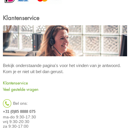
Klantenservice
Bekijk onderstaande pagina's voor het vinden van je antwoord.
Kom je er niet uit bel dan gerust.
Klantenservice
Veel gestelde vragen
Bel ons:
+31 (0)85 8888 075
ma-do 9:30-17:30
vrij 9:30-20:30
za 9:30-17:00