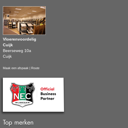
Vloerenvoordelig
Cuijk
Beerseweg 10a
Cuijk
Maak een afspaak
|
Route
Top merken