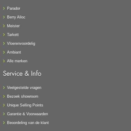
Parador
Berry Alloc
Meister
Tarkett
Vloerenvoordelig
Ambiant
Alle merken
Service & Info
Veelgestelde vragen
Bezoek showroom
Unique Selling Points
Garantie & Voorwaarden
Beoordeling van de klant