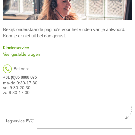
Bekijk onderstaande pagina's voor het vinden van je antwoord.
Kom je er niet uit bel dan gerust.
Klantenservice
Veel gestelde vragen
Bel ons:
+31 (0)85 8888 075
ma-do 9:30-17:30
vrij 9:30-20:30
za 9:30-17:00
Legservice PVC