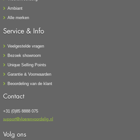
Ambiant
Alle merken
Service & Info
Veelgestelde vragen
Bezoek showroom
Unique Selling Points
Garantie & Voorwaarden
Beoordeling van de klant
Contact
+31 (0)85 8888 075
support@vloerenvoordelig.nl
Volg ons