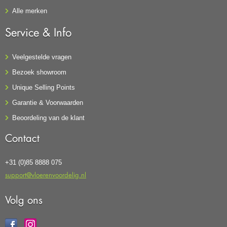
Alle merken
Service & Info
Veelgestelde vragen
Bezoek showroom
Unique Selling Points
Garantie & Voorwaarden
Beoordeling van de klant
Contact
+31 (0)85 8888 075
support@vloerenvoordelig.nl
Volg ons