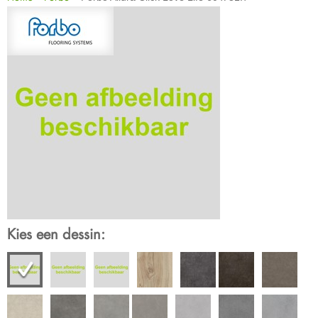
Kies een dessin: