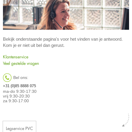
Bekijk onderstaande pagina's voor het vinden van je antwoord.
Kom je er niet uit bel dan gerust.
Klantenservice
Veel gestelde vragen
Bel ons:
+31 (0)85 8888 075
ma-do 9:30-17:30
vrij 9:30-20:30
za 9:30-17:00
Legservice PVC