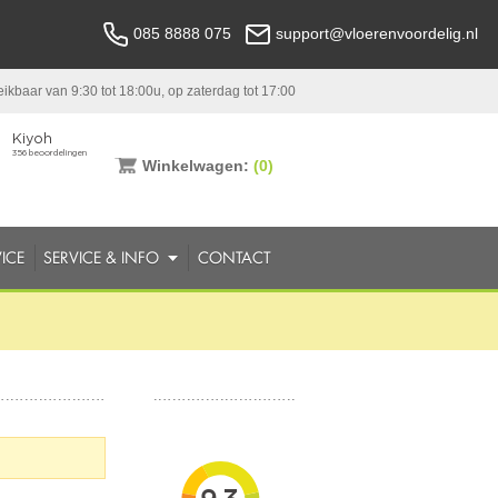
085 8888 075
support@vloerenvoordelig.nl
ikbaar van 9:30 tot 18:00u, op zaterdag tot 17:00
Winkelwagen:
(0)
ICE
SERVICE & INFO
CONTACT