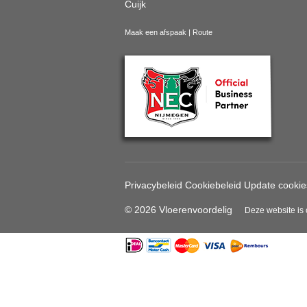
Cuijk
Maak een afspaak
|
Route
Privacybeleid
Cookiebeleid
Update cookie
© 2026 Vloerenvoordelig
Deze website is