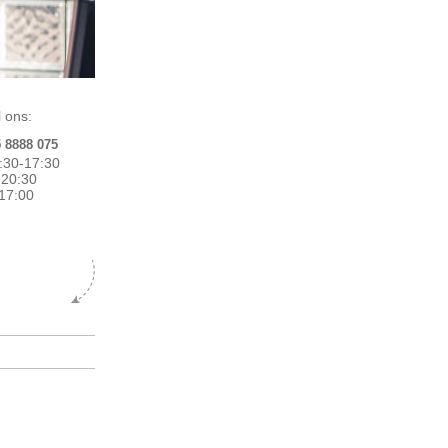
 ons:
5 8888 075
:30-17:30
0-20:30
17:00