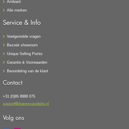
Ambiant
Alle merken
Service & Info
Veelgestelde vragen
Bezoek showroom
Unique Selling Points
Garantie & Voorwaarden
Beoordeling van de klant
Contact
+31 (0)85 8888 075
support@vloerenvoordelig.nl
Volg ons