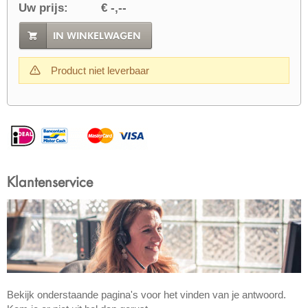
Uw prijs:
€ -,--
IN WINKELWAGEN
Product niet leverbaar
Klantenservice
Bekijk onderstaande pagina's voor het vinden van je antwoord.