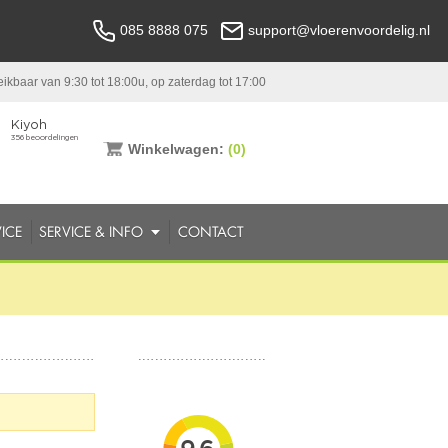
085 8888 075
support@vloerenvoordelig.nl
ikbaar van 9:30 tot 18:00u, op zaterdag tot 17:00
Winkelwagen:
(0)
ICE
SERVICE & INFO
CONTACT