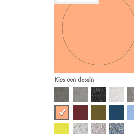
Kies een dessin: