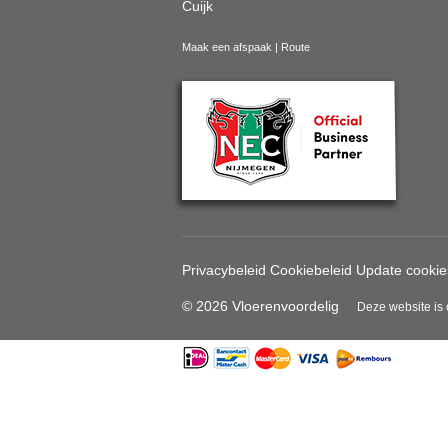
Cuijk
Maak een afspaak
|
Route
Privacybeleid
Cookiebeleid
Update cookie
© 2026 Vloerenvoordelig
Deze website is