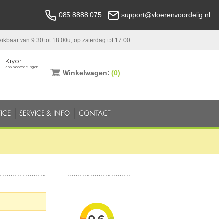
085 8888 075
support@vloerenvoordelig.nl
ikbaar van 9:30 tot 18:00u, op zaterdag tot 17:00
Winkelwagen:
(0)
ICE
SERVICE & INFO
CONTACT