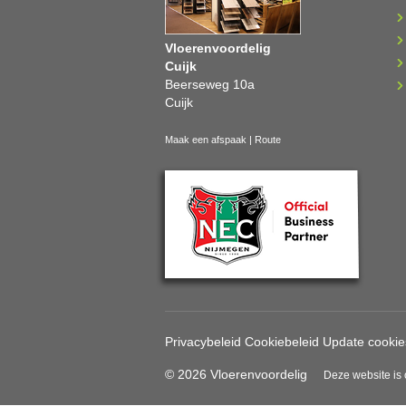
Vloerenvoordelig
Cuijk
Beerseweg 10a
Cuijk
Maak een afspaak
|
Route
Privacybeleid
Cookiebeleid
Update cookie
© 2026 Vloerenvoordelig
Deze website is