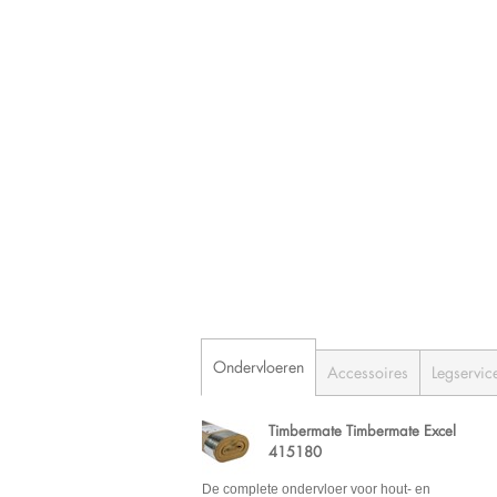
Ondervloeren
Accessoires
Legservic
Timbermate Timbermate Excel
415180
De complete ondervloer voor hout- en