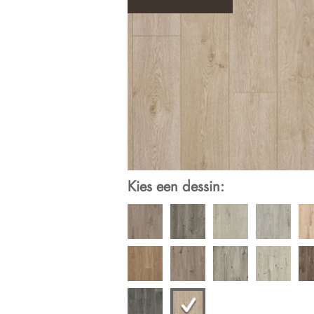
Kies een dessin: