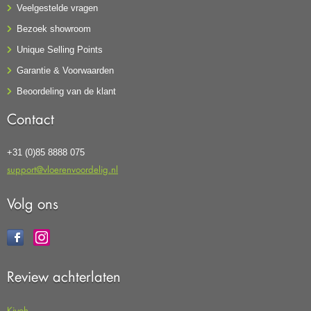
Veelgestelde vragen
Bezoek showroom
Unique Selling Points
Garantie & Voorwaarden
Beoordeling van de klant
Contact
+31 (0)85 8888 075
support@vloerenvoordelig.nl
Volg ons
Review achterlaten
Kiyoh