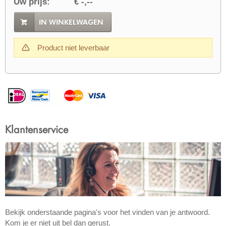
Uw prijs:
€ -,--
IN WINKELWAGEN
Product niet leverbaar
Klantenservice
Bekijk onderstaande pagina's voor het vinden van je antwoord.
Kom je er niet uit bel dan gerust.