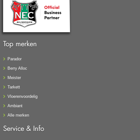
Top merken
Parador
Berry Alloc
Meister
Tarkett
Vloerenvoordelig
Ambiant
Alle merken
Service & Info