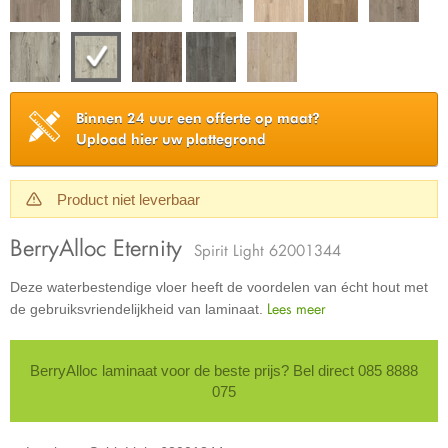
Binnen 24 uur een offerte op maat?
Upload hier uw plattegrond
Product niet leverbaar
BerryAlloc Eternity
Spirit Light 62001344
Deze waterbestendige vloer heeft de voordelen van écht hout met
Lees meer
de gebruiksvriendelijkheid van laminaat.
BerryAlloc laminaat voor de beste prijs? Bel direct 085 8888
075