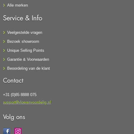
Alle merken
Service & Info
Veelgestelde vragen
Bezoek showroom
Unique Selling Points
Garantie & Voorwaarden
Beoordeling van de klant
Contact
+31 (0)85 8888 075
support@vloerenvoordelig.nl
Volg ons