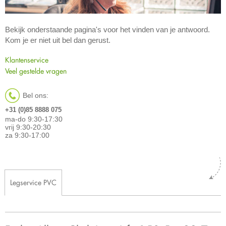
Bekijk onderstaande pagina's voor het vinden van je antwoord.
Kom je er niet uit bel dan gerust.
Klantenservice
Veel gestelde vragen
Bel ons:
+31 (0)85 8888 075
ma-do 9:30-17:30
vrij 9:30-20:30
za 9:30-17:00
Legservice PVC