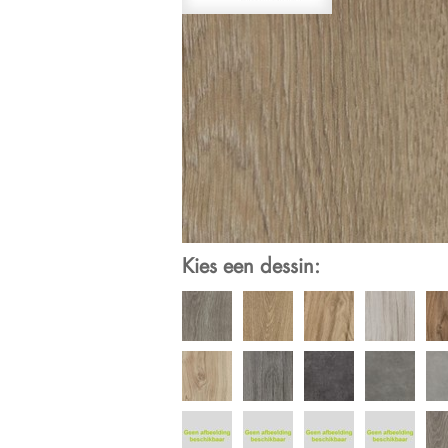
Kies een dessin: