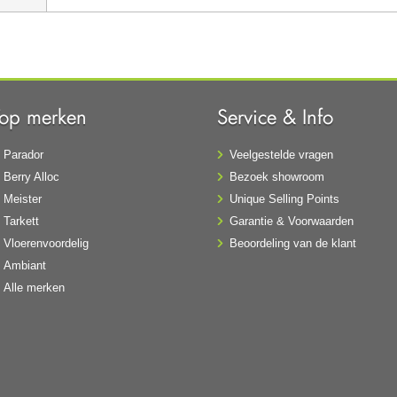
Top merken
Service & Info
Parador
Veelgestelde vragen
Berry Alloc
Bezoek showroom
Meister
Unique Selling Points
Tarkett
Garantie & Voorwaarden
Vloerenvoordelig
Beoordeling van de klant
Ambiant
Alle merken