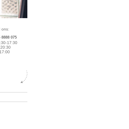
 ons:
5 8888 075
:30-17:30
0-20:30
17:00