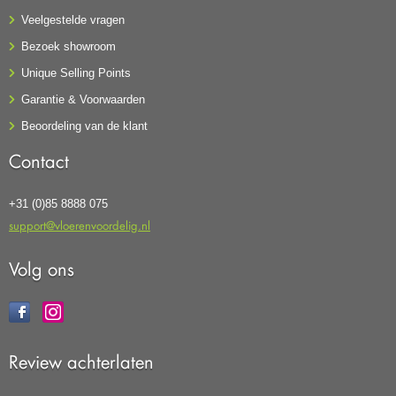
Veelgestelde vragen
Bezoek showroom
Unique Selling Points
Garantie & Voorwaarden
Beoordeling van de klant
Contact
+31 (0)85 8888 075
support@vloerenvoordelig.nl
Volg ons
Review achterlaten