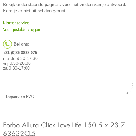
Bekijk onderstaande pagina's voor het vinden van je antwoord.
Kom je er niet uit bel dan gerust.
Klantenservice
Veel gestelde vragen
Bel ons:
+31 (0)85 8888 075
ma-do 9:30-17:30
vrij 9:30-20:30
za 9:30-17:00
Legservice PVC
Forbo Allura Click Love Life 150.5 x 23.7
63632CL5