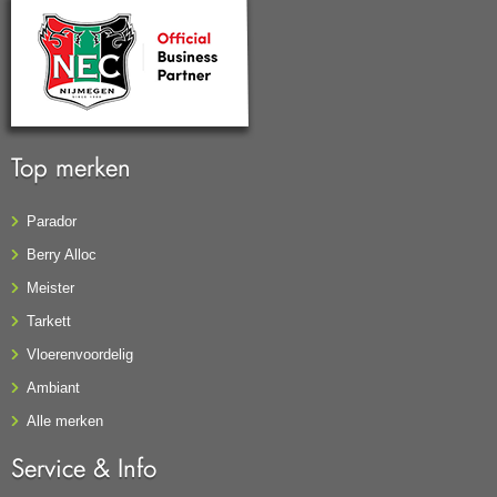
Top merken
Parador
Berry Alloc
Meister
Tarkett
Vloerenvoordelig
Ambiant
Alle merken
Service & Info