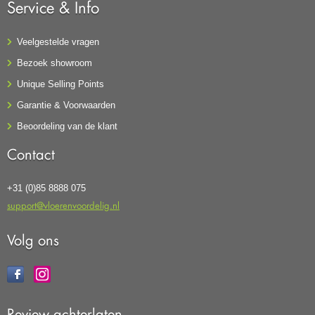
Service & Info
Veelgestelde vragen
Bezoek showroom
Unique Selling Points
Garantie & Voorwaarden
Beoordeling van de klant
Contact
+31 (0)85 8888 075
support@vloerenvoordelig.nl
Volg ons
Review achterlaten