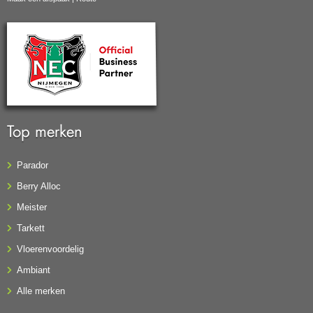
Top merken
Parador
Berry Alloc
Meister
Tarkett
Vloerenvoordelig
Ambiant
Alle merken