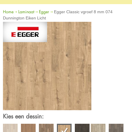
Home
Laminaat
Egger
Egger Classic vgroef 8 mm 074
Dunnington Eiken Licht
Kies een dessin: