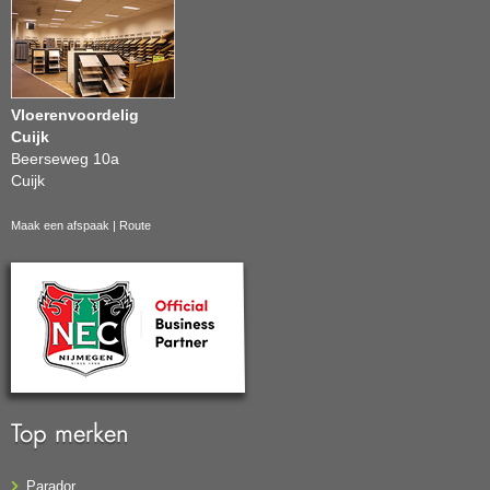
Vloerenvoordelig
Cuijk
Beerseweg 10a
Cuijk
Maak een afspaak
|
Route
Top merken
Parador