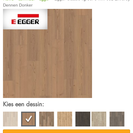
Dennen Donker
Kies een dessin: