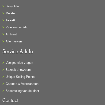
Berry Alloc
Meister
Tarkett
Vloerenvoordelig
Ambiant
Alle merken
Service & Info
Veelgestelde vragen
Bezoek showroom
Unique Selling Points
Garantie & Voorwaarden
Beoordeling van de klant
Contact