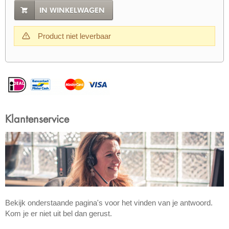
IN WINKELWAGEN
Product niet leverbaar
Klantenservice
Bekijk onderstaande pagina's voor het vinden van je antwoord.
Kom je er niet uit bel dan gerust.