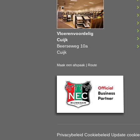
Vloerenvoordelig
Cuijk
Beerseweg 10a
Cuijk
Maak een afspaak
|
Route
Privacybeleid
Cookiebeleid
Update cookie