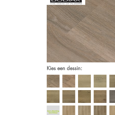
Kies een dessin: