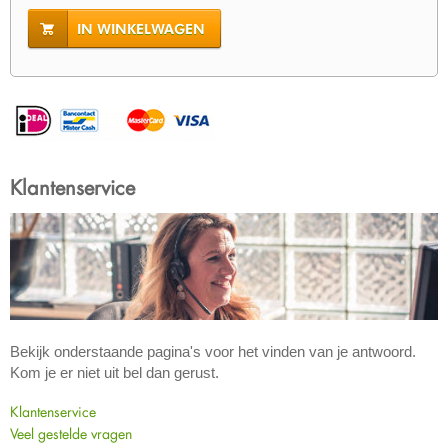
IN WINKELWAGEN
Klantenservice
Bekijk onderstaande pagina's voor het vinden van je antwoord.
Kom je er niet uit bel dan gerust.
Klantenservice
Veel gestelde vragen