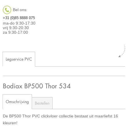
Bel ons:
+31 (0)85 8888 075
ma-do 9:30-17:30
vrij 9:30-20:30
za 9:30-17:00
Legservice PVC
Bodiax BP500 Thor 534
Omschrijving
Bestellen
De BP500 Thor PVC clickvloer collectie bestaat uit maarliefst 16
kleuren!