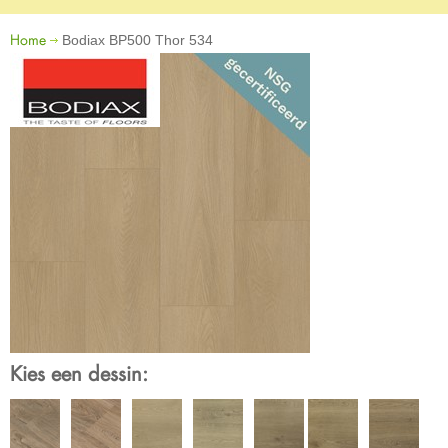
Home
Bodiax BP500 Thor 534
Kies een dessin: