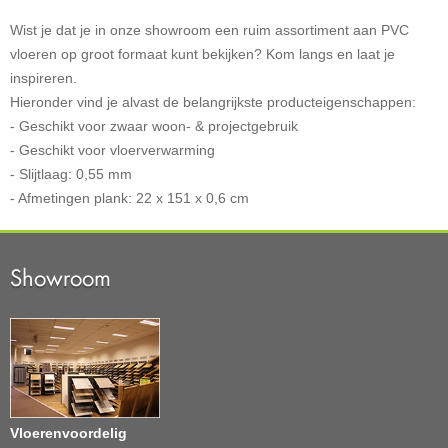
Wist je dat je in onze showroom een ruim assortiment aan PVC
vloeren op groot formaat kunt bekijken? Kom langs en laat je
inspireren.
Hieronder vind je alvast de belangrijkste producteigenschappen:
- Geschikt voor zwaar woon- & projectgebruik
- Geschikt voor vloerverwarming
- Slijtlaag: 0,55 mm
- Afmetingen plank: 22 x 151 x 0,6 cm
Showroom
Vloerenvoordelig