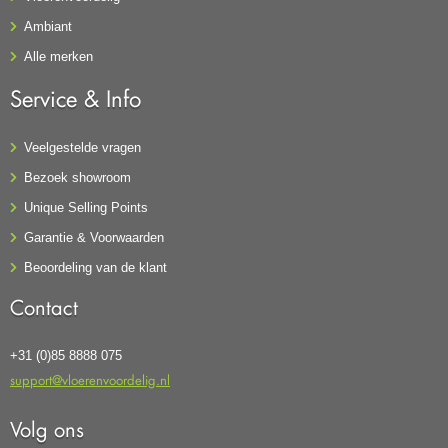
Ambiant
Alle merken
Service & Info
Veelgestelde vragen
Bezoek showroom
Unique Selling Points
Garantie & Voorwaarden
Beoordeling van de klant
Contact
+31 (0)85 8888 075
support@vloerenvoordelig.nl
Volg ons