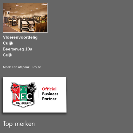
Vloerenvoordelig
Cuijk
Beerseweg 10a
Cuijk
Maak een afspaak
|
Route
Top merken