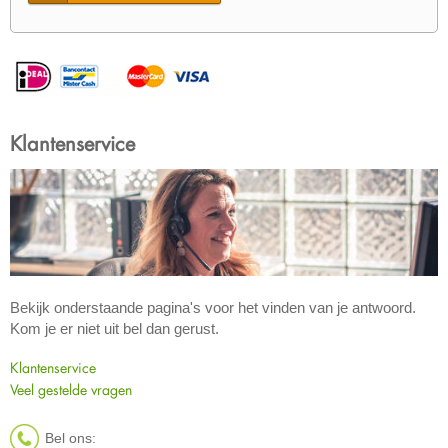
Klantenservice
Bekijk onderstaande pagina's voor het vinden van je antwoord.
Kom je er niet uit bel dan gerust.
Klantenservice
Veel gestelde vragen
Bel ons: