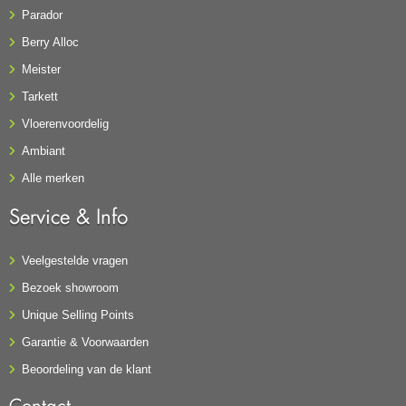
Parador
Berry Alloc
Meister
Tarkett
Vloerenvoordelig
Ambiant
Alle merken
Service & Info
Veelgestelde vragen
Bezoek showroom
Unique Selling Points
Garantie & Voorwaarden
Beoordeling van de klant
Contact