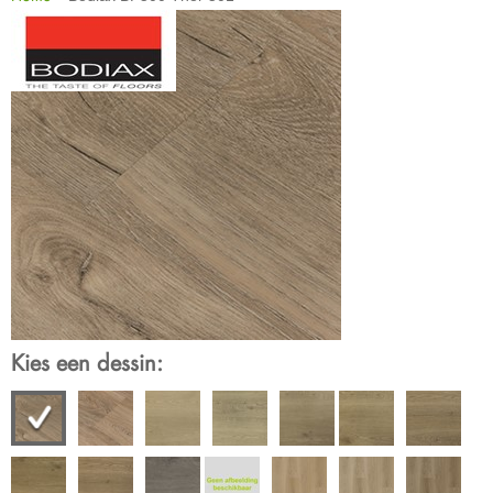
Kies een dessin: