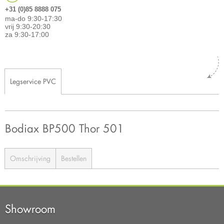
+31 (0)85 8888 075
ma-do 9:30-17:30
vrij 9:30-20:30
za 9:30-17:00
Legservice PVC
Bodiax BP500 Thor 501
Omschrijving
Bestellen
Showroom