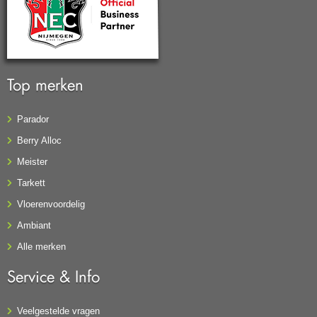
Top merken
Parador
Berry Alloc
Meister
Tarkett
Vloerenvoordelig
Ambiant
Alle merken
Service & Info
Veelgestelde vragen