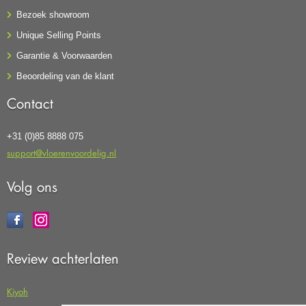
Bezoek showroom
Unique Selling Points
Garantie & Voorwaarden
Beoordeling van de klant
Contact
+31 (0)85 8888 075
support@vloerenvoordelig.nl
Volg ons
Review achterlaten
Kiyoh