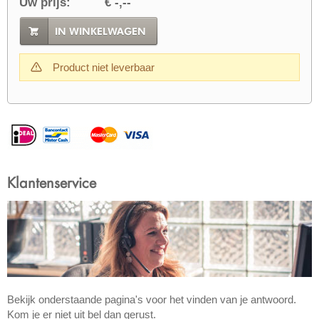
Uw prijs:
€ -,--
IN WINKELWAGEN
Product niet leverbaar
Klantenservice
Bekijk onderstaande pagina's voor het vinden van je antwoord.
Kom je er niet uit bel dan gerust.