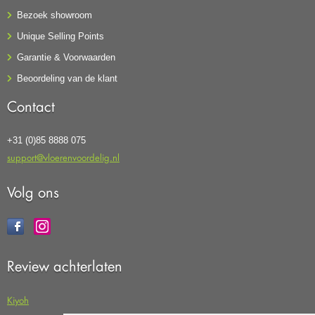
Bezoek showroom
Unique Selling Points
Garantie & Voorwaarden
Beoordeling van de klant
Contact
+31 (0)85 8888 075
support@vloerenvoordelig.nl
Volg ons
Review achterlaten
Kiyoh