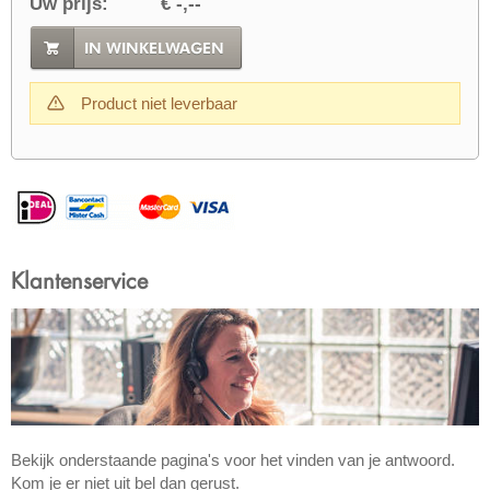
Uw prijs:
€ -,--
IN WINKELWAGEN
Product niet leverbaar
Klantenservice
Bekijk onderstaande pagina's voor het vinden van je antwoord.
Kom je er niet uit bel dan gerust.