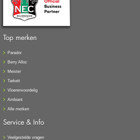
Top merken
Parador
Berry Alloc
Meister
Tarkett
Vloerenvoordelig
Ambiant
Alle merken
Service & Info
Veelgestelde vragen