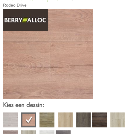
Rodeo Drive
Kies een dessin: