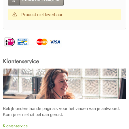
IN WINKELWAGEN
Product niet leverbaar
Klantenservice
Bekijk onderstaande pagina's voor het vinden van je antwoord.
Kom je er niet uit bel dan gerust.
Klantenservice