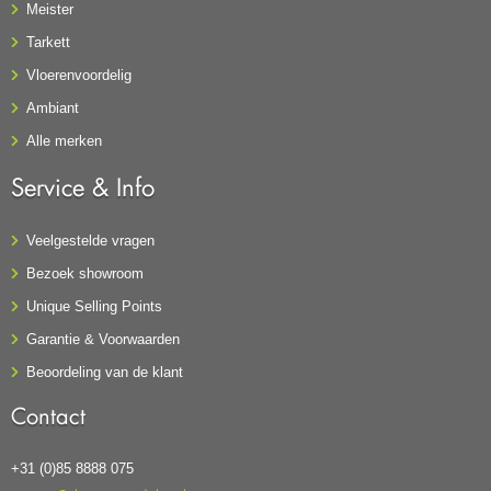
Meister
Tarkett
Vloerenvoordelig
Ambiant
Alle merken
Service & Info
Veelgestelde vragen
Bezoek showroom
Unique Selling Points
Garantie & Voorwaarden
Beoordeling van de klant
Contact
+31 (0)85 8888 075