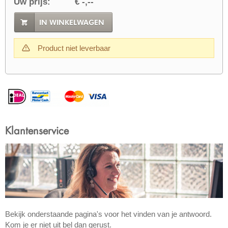
Uw prijs:
€ -,--
IN WINKELWAGEN
Product niet leverbaar
Klantenservice
Bekijk onderstaande pagina's voor het vinden van je antwoord.
Kom je er niet uit bel dan gerust.