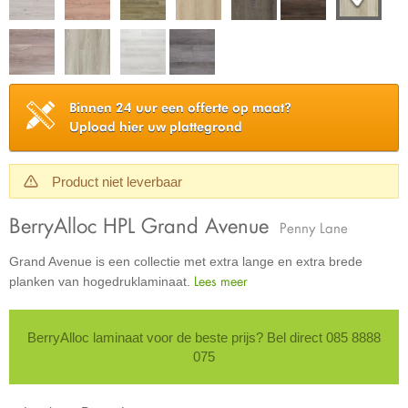
Binnen 24 uur een offerte op maat?
Upload hier uw plattegrond
Product niet leverbaar
BerryAlloc HPL Grand Avenue
Penny Lane
Grand Avenue is een collectie met extra lange en extra brede
Lees meer
planken van hogedruklaminaat.
BerryAlloc laminaat voor de beste prijs? Bel direct 085 8888
075