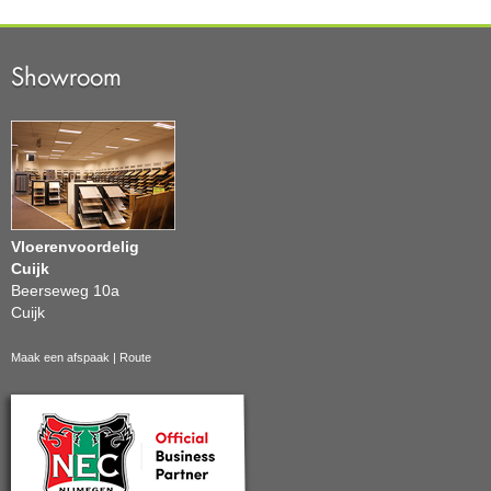
Showroom
Vloerenvoordelig
Cuijk
Beerseweg 10a
Cuijk
Maak een afspaak
|
Route