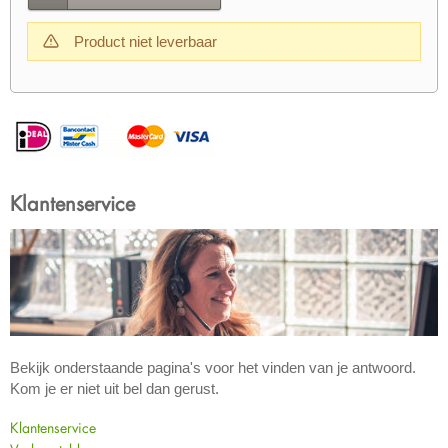
Product niet leverbaar
Klantenservice
Bekijk onderstaande pagina's voor het vinden van je antwoord.
Kom je er niet uit bel dan gerust.
Klantenservice