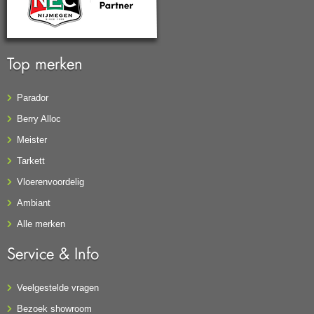
Top merken
Parador
Berry Alloc
Meister
Tarkett
Vloerenvoordelig
Ambiant
Alle merken
Service & Info
Veelgestelde vragen
Bezoek showroom