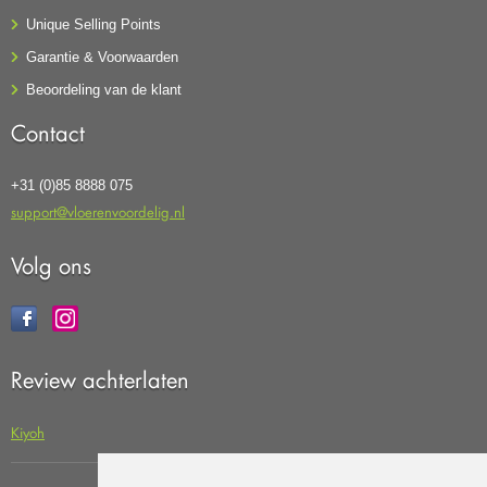
Unique Selling Points
Garantie & Voorwaarden
Beoordeling van de klant
Contact
+31 (0)85 8888 075
support@vloerenvoordelig.nl
Volg ons
Review achterlaten
Kiyoh