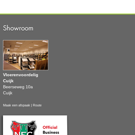
Showroom
Vloerenvoordelig
Cuijk
Beerseweg 10a
Cuijk
Maak een afspaak
|
Route