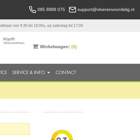
085 8888 075
support@vloerenvoordelig.nl
ikbaar van 9:30 tot 18:00u, op zaterdag tot 17:00
Winkelwagen:
(0)
ICE
SERVICE & INFO
CONTACT