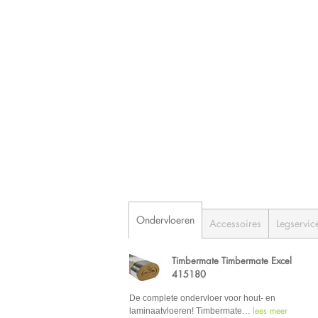
Ondervloeren
Accessoires
Legservic
Timbermate Timbermate Excel
415180
De complete ondervloer voor hout- en
lees meer
laminaatvloeren! Timbermate
…