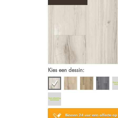
Kies een dessin:
Binnen 24 uur een offerte op