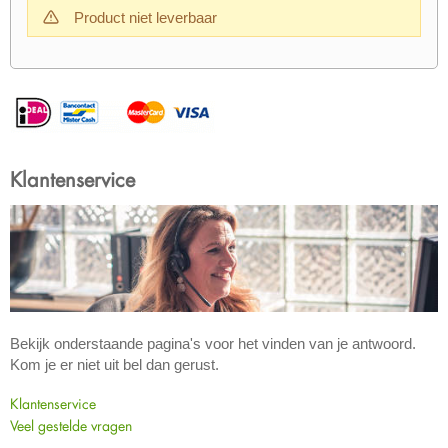
Product niet leverbaar
Klantenservice
Bekijk onderstaande pagina's voor het vinden van je antwoord.
Kom je er niet uit bel dan gerust.
Klantenservice
Veel gestelde vragen