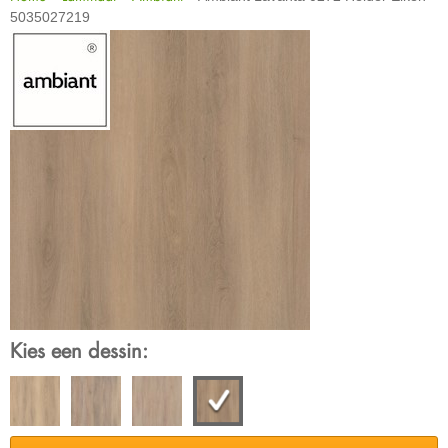
5035027219
Kies een dessin: