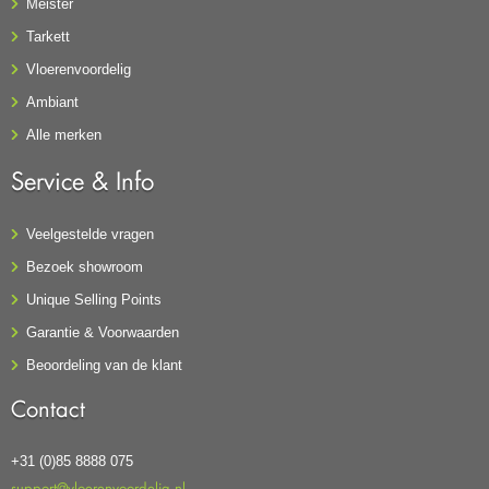
Meister
Tarkett
Vloerenvoordelig
Ambiant
Alle merken
Service & Info
Veelgestelde vragen
Bezoek showroom
Unique Selling Points
Garantie & Voorwaarden
Beoordeling van de klant
Contact
+31 (0)85 8888 075
support@vloerenvoordelig.nl