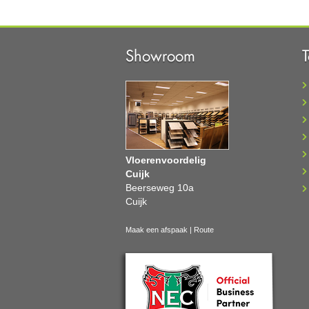
Showroom
Vloerenvoordelig
Cuijk
Beerseweg 10a
Cuijk
Maak een afspaak
|
Route