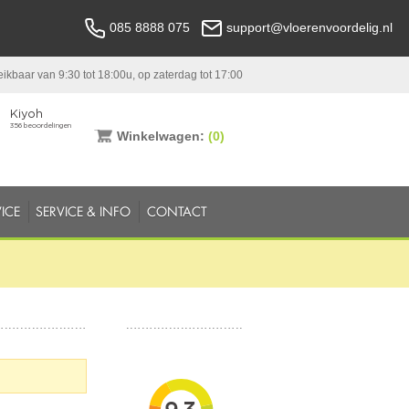
085 8888 075
support@vloerenvoordelig.nl
ikbaar van 9:30 tot 18:00u, op zaterdag tot 17:00
Winkelwagen:
(0)
ICE
SERVICE & INFO
CONTACT