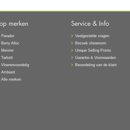
Top merken
Service & Info
Parador
Veelgestelde vragen
Berry Alloc
Bezoek showroom
Meister
Unique Selling Points
Tarkett
Garantie & Voorwaarden
Vloerenvoordelig
Beoordeling van de klant
Ambiant
Alle merken