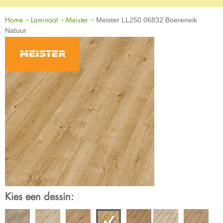
Home
Laminaat
Meister
Meister LL250 06832 Boereneik
Natuur
Kies een dessin: