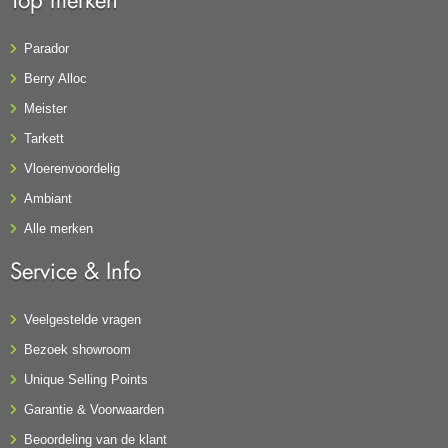
Parador
Berry Alloc
Meister
Tarkett
Vloerenvoordelig
Ambiant
Alle merken
Service & Info
Veelgestelde vragen
Bezoek showroom
Unique Selling Points
Garantie & Voorwaarden
Beoordeling van de klant