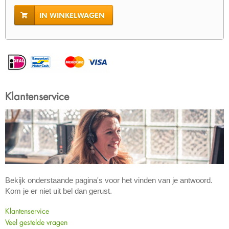
IN WINKELWAGEN
Klantenservice
Bekijk onderstaande pagina's voor het vinden van je antwoord.
Kom je er niet uit bel dan gerust.
Klantenservice
Veel gestelde vragen