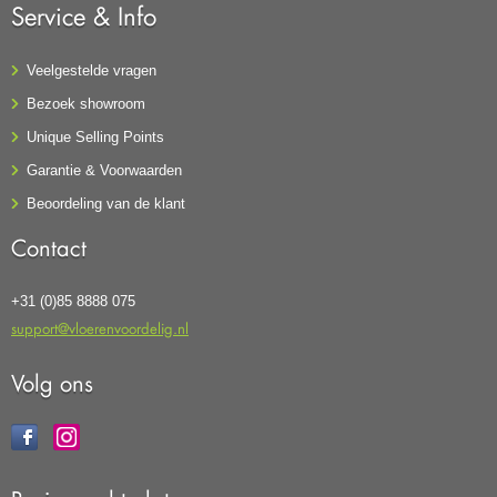
Service & Info
Veelgestelde vragen
Bezoek showroom
Unique Selling Points
Garantie & Voorwaarden
Beoordeling van de klant
Contact
+31 (0)85 8888 075
support@vloerenvoordelig.nl
Volg ons