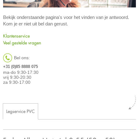
Bekijk onderstaande pagina's voor het vinden van je antwoord.
Kom je er niet uit bel dan gerust.
Klantenservice
Veel gestelde vragen
Bel ons:
+31 (0)85 8888 075
ma-do 9:30-17:30
vrij 9:30-20:30
za 9:30-17:00
Legservice PVC