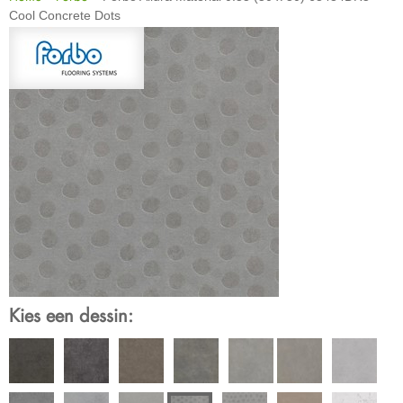
Cool Concrete Dots
Kies een dessin: