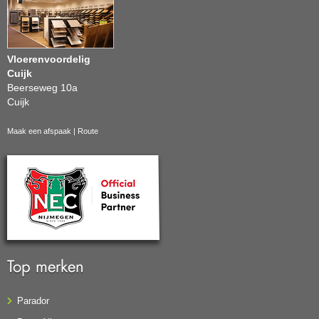
Vloerenvoordelig
Cuijk
Beerseweg 10a
Cuijk
Maak een afspaak
|
Route
Top merken
Parador