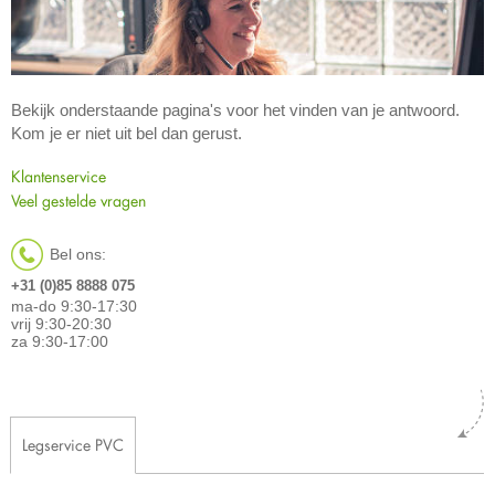
Bekijk onderstaande pagina's voor het vinden van je antwoord.
Kom je er niet uit bel dan gerust.
Klantenservice
Veel gestelde vragen
Bel ons:
+31 (0)85 8888 075
ma-do 9:30-17:30
vrij 9:30-20:30
za 9:30-17:00
Legservice PVC