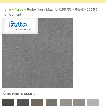
Home
Forbo
Forbo Allura Material 0.55 (50 x 50) 63428DR5
Iron Cement
Kies een dessin: