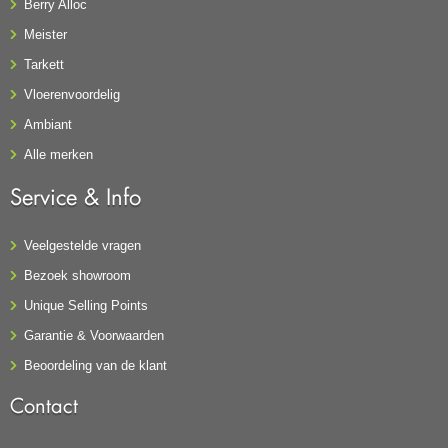
Berry Alloc
Meister
Tarkett
Vloerenvoordelig
Ambiant
Alle merken
Service & Info
Veelgestelde vragen
Bezoek showroom
Unique Selling Points
Garantie & Voorwaarden
Beoordeling van de klant
Contact