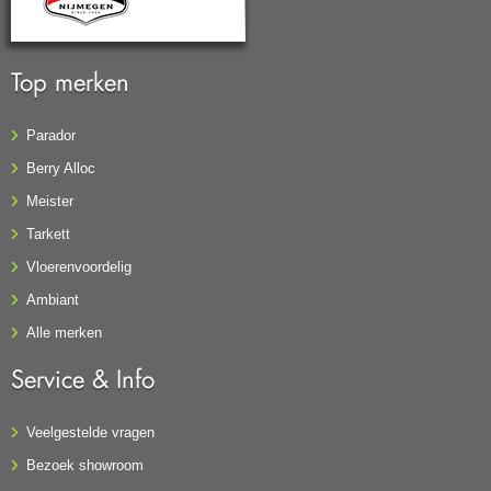
Top merken
Parador
Berry Alloc
Meister
Tarkett
Vloerenvoordelig
Ambiant
Alle merken
Service & Info
Veelgestelde vragen
Bezoek showroom