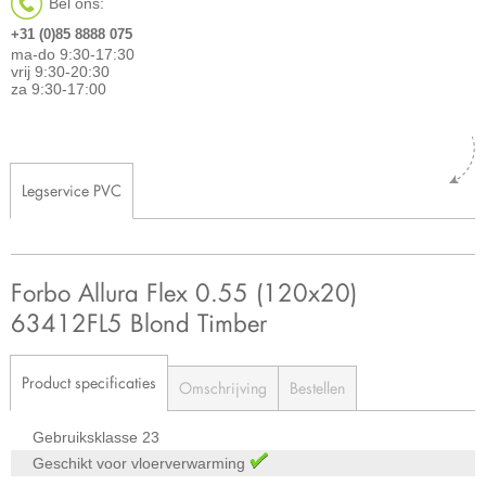
Bel ons:
+31 (0)85 8888 075
ma-do 9:30-17:30
vrij 9:30-20:30
za 9:30-17:00
Legservice PVC
Forbo Allura Flex 0.55 (120x20)
63412FL5 Blond Timber
Product specificaties
Omschrijving
Bestellen
Gebruiksklasse
23
Geschikt voor vloerverwarming