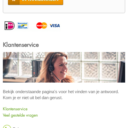
Klantenservice
Bekijk onderstaande pagina's voor het vinden van je antwoord.
Kom je er niet uit bel dan gerust.
Klantenservice
Veel gestelde vragen