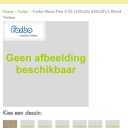
Home
Forbo
Forbo Allura Flex 0.55 (120x20) 63412FL5 Blond
Timber
Kies een dessin: