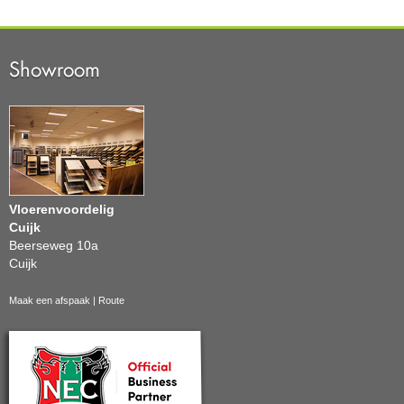
Showroom
Vloerenvoordelig
Cuijk
Beerseweg 10a
Cuijk
Maak een afspaak
|
Route