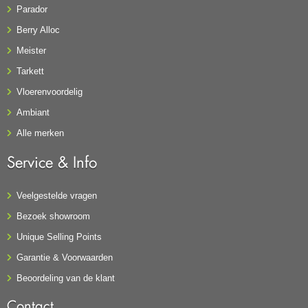
Parador
Berry Alloc
Meister
Tarkett
Vloerenvoordelig
Ambiant
Alle merken
Service & Info
Veelgestelde vragen
Bezoek showroom
Unique Selling Points
Garantie & Voorwaarden
Beoordeling van de klant
Contact