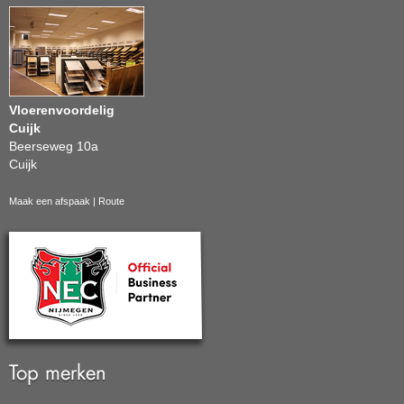
Vloerenvoordelig
Cuijk
Beerseweg 10a
Cuijk
Maak een afspaak
|
Route
Top merken