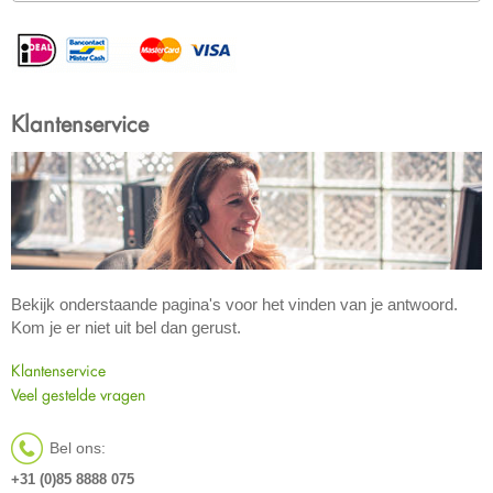
Klantenservice
Bekijk onderstaande pagina's voor het vinden van je antwoord.
Kom je er niet uit bel dan gerust.
Klantenservice
Veel gestelde vragen
Bel ons:
+31 (0)85 8888 075