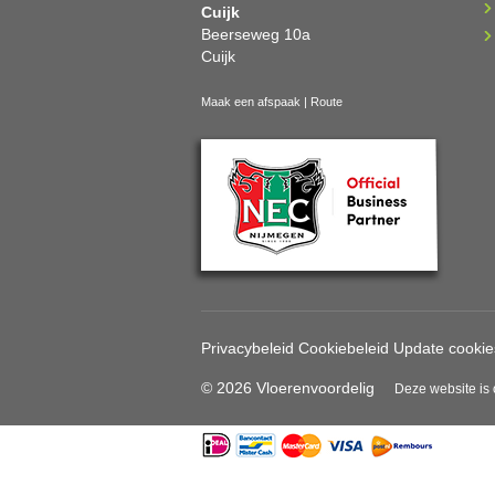
Cuijk
Beerseweg 10a
Cuijk
Maak een afspaak
|
Route
Privacybeleid
Cookiebeleid
Update cookie
© 2026 Vloerenvoordelig
Deze website is