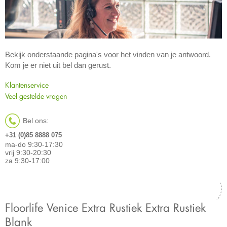
Bekijk onderstaande pagina's voor het vinden van je antwoord.
Kom je er niet uit bel dan gerust.
Klantenservice
Veel gestelde vragen
Bel ons:
+31 (0)85 8888 075
ma-do 9:30-17:30
vrij 9:30-20:30
za 9:30-17:00
Floorlife Venice Extra Rustiek Extra Rustiek
Blank