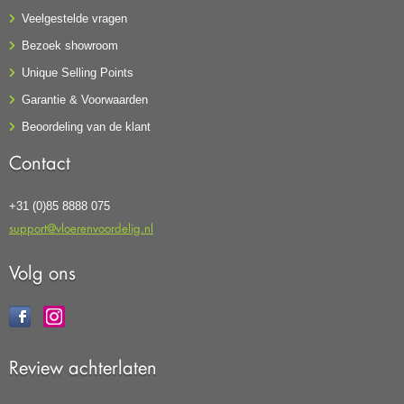
Veelgestelde vragen
Bezoek showroom
Unique Selling Points
Garantie & Voorwaarden
Beoordeling van de klant
Contact
+31 (0)85 8888 075
support@vloerenvoordelig.nl
Volg ons
Review achterlaten