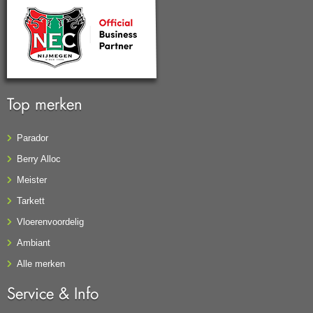
Top merken
Parador
Berry Alloc
Meister
Tarkett
Vloerenvoordelig
Ambiant
Alle merken
Service & Info