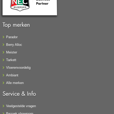
Top merken
Parador
Berry Alloc
Meister
Tarkett
Vloerenvoordelig
Ambiant
Alle merken
Service & Info
Veelgestelde vragen
Bezoek showroom