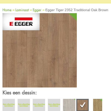
Home
Laminaat
Egger
Egger Tiger 2352 Traditional Oak Brown
Kies een dessin: