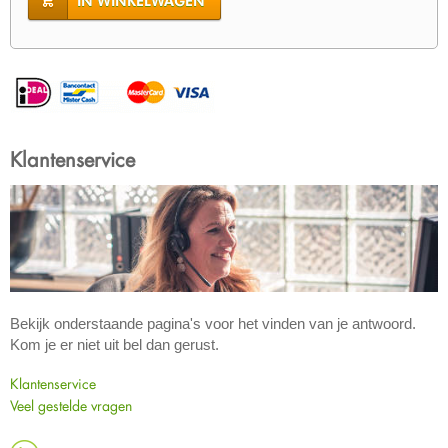
IN WINKELWAGEN
Klantenservice
Bekijk onderstaande pagina's voor het vinden van je antwoord.
Kom je er niet uit bel dan gerust.
Klantenservice
Veel gestelde vragen