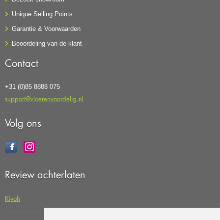
Unique Selling Points
Garantie & Voorwaarden
Beoordeling van de klant
Contact
+31 (0)85 8888 075
support@vloerenvoordelig.nl
Volg ons
Review achterlaten
Kiyoh